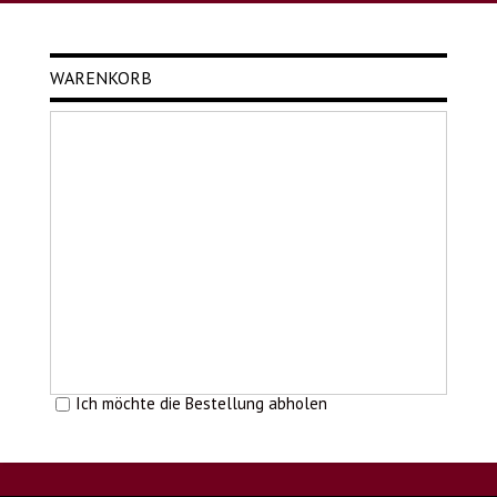
WARENKORB
Ich möchte die Bestellung abholen