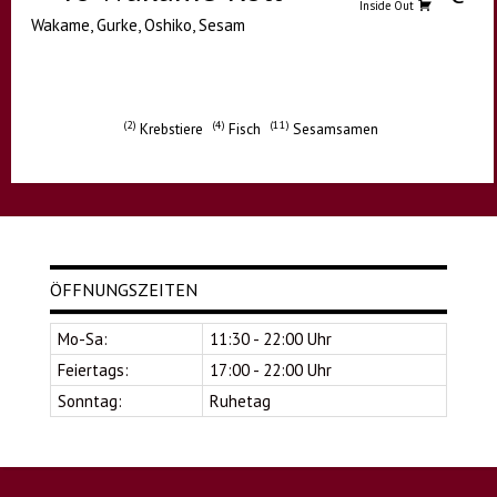
Inside Out
Wakame, Gurke, Oshiko, Sesam
2
4
11
Krebstiere
Fisch
Sesamsamen
ÖFFNUNGSZEITEN
Mo-Sa:
11:30 - 22:00 Uhr
Feiertags:
17:00 - 22:00 Uhr
Sonntag:
Ruhetag